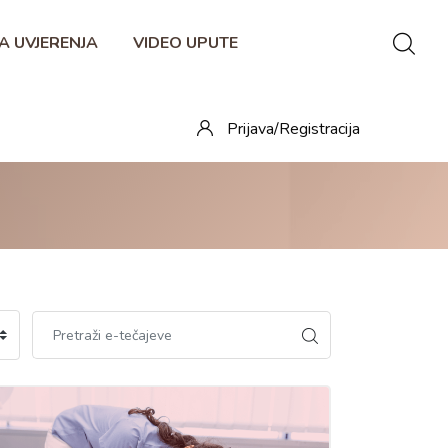
A UVJERENJA
VIDEO UPUTE
Prijava/Registracija